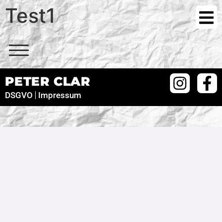
Test1
PETER CLAR
DSGVO
Impressum