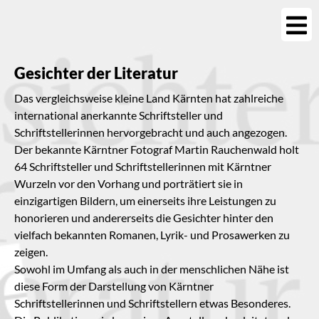
Gesichter der Literatur
Das vergleichsweise kleine Land Kärnten hat zahlreiche
international anerkannte Schriftsteller und
Schriftstellerinnen hervorgebracht und auch angezogen.
Der bekannte Kärntner Fotograf Martin Rauchenwald holt
64 Schriftsteller und Schriftstellerinnen mit Kärntner
Wurzeln vor den Vorhang und porträtiert sie in
einzigartigen Bildern, um einerseits ihre Leistungen zu
honorieren und andererseits die Gesichter hinter den
vielfach bekannten Romanen, Lyrik- und Prosawerken zu
zeigen.
Sowohl im Umfang als auch in der menschlichen Nähe ist
diese Form der Darstellung von Kärntner
Schriftstellerinnen und Schriftstellern etwas Besonderes.